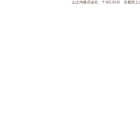
山之内株式会社 〒602-8143 京都市上京区