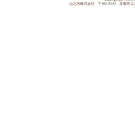
山之内株式会社 〒602-8143 京都市上京区