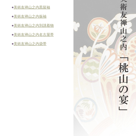
●
美術友禅山之内黒留袖
●
美術友禅山之内振袖
●
美術友禅山之内別誂着物
●
美術友禅山之内名古屋帯
●
美術友禅山之内袋帯