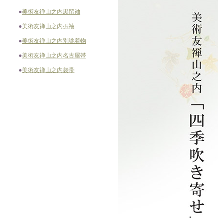
●
美術友禅山之内黒留袖
●
美術友禅山之内振袖
●
美術友禅山之内別誂着物
●
美術友禅山之内名古屋帯
●
美術友禅山之内袋帯