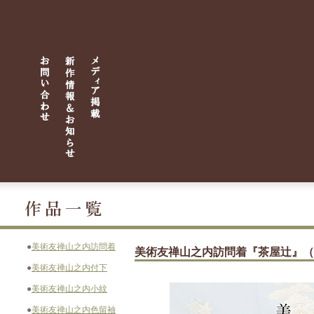
●
美術友禅山之内訪問着
美術友禅山之内訪問着『茶屋辻』（
●
美術友禅山之内付下
●
美術友禅山之内小紋
●
美術友禅山之内色留袖