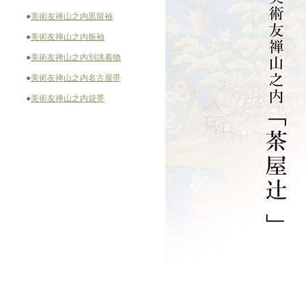
●
美術友禅山之内黒留袖
●
美術友禅山之内振袖
●
美術友禅山之内別誂着物
●
美術友禅山之内名古屋帯
●
美術友禅山之内袋帯