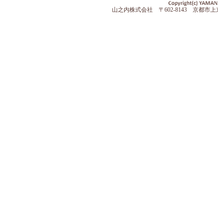
山之内株式会社 〒602-8143 京都市上京区