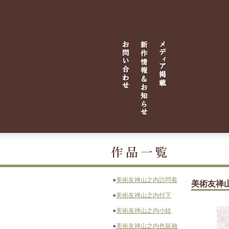
●
美術友禅山之内訪問着
美術友禅
●
美術友禅山之内付下
●
美術友禅山之内小紋
●
美術友禅山之内色留袖