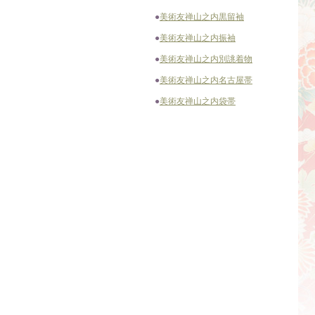
●
美術友禅山之内黒留袖
●
美術友禅山之内振袖
●
美術友禅山之内別誂着物
●
美術友禅山之内名古屋帯
●
美術友禅山之内袋帯