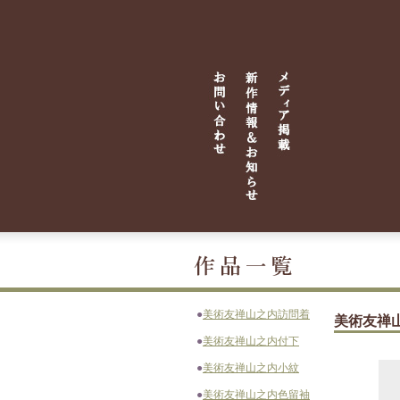
●
美術友禅山之内訪問着
美術友禅
●
美術友禅山之内付下
●
美術友禅山之内小紋
●
美術友禅山之内色留袖