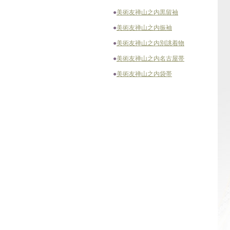
●
美術友禅山之内黒留袖
●
美術友禅山之内振袖
●
美術友禅山之内別誂着物
●
美術友禅山之内名古屋帯
●
美術友禅山之内袋帯