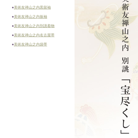
●
美術友禅山之内黒留袖
●
美術友禅山之内振袖
●
美術友禅山之内別誂着物
●
美術友禅山之内名古屋帯
●
美術友禅山之内袋帯